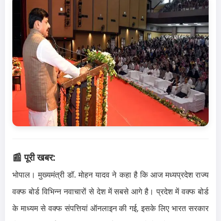
📰 पूरी खबर:
भोपाल। मुख्यमंत्री डॉ. मोहन यादव ने कहा है कि आज मध्यप्रदेश राज्य
वक्फ बोर्ड विभिन्न नवाचारों से देश में सबसे आगे है। प्रदेश में वक्फ बोर्ड
के माध्यम से वक्फ संपत्तियां ऑनलाइन की गई, इसके लिए भारत सरकार