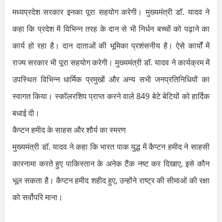
मध्यप्रदेश सरकार इनका पूरा सहयोग करेगी। मुख्यमंत्री डॉ. यादव ने
कहा कि प्रदेश में विभिन्न तरह के दान से भी निर्धन बच्चों को पढ़ाने का
कार्य हो रहा है। दान दाताओं की भूमिका प्रशंसनीय है। ऐसे कार्यों में
राज्य सरकार भी पूरा सहयोग करेगी। मुख्यमंत्री डॉ. यादव ने कार्यक्रम में
उपस्थित विभिन्न धार्मिक प्रमुखों और अन्य सभी जनप्रतिनिधियों का
स्वागत किया। स्कॉलरशिप प्राप्त करने वाले 849 बेटे बेटियों को हार्दिक
बधाई दी।
कैप्टन हमीद के साहस और शौर्य का स्मरण
मुख्यमंत्री डॉ. यादव ने कहा कि भारत पाक युद्ध में कैप्टन हमीद ने साहसी
कारनामा करते हुए पाकिस्तान के अनेक टैंक नष्ट कर दिखाए, इसे कौन
भूल सकता है। कैप्टन हमीद शहीद हुए, उन्होंने राष्ट्र की सीमाओं की रक्षा
को सर्वोपरि माना।