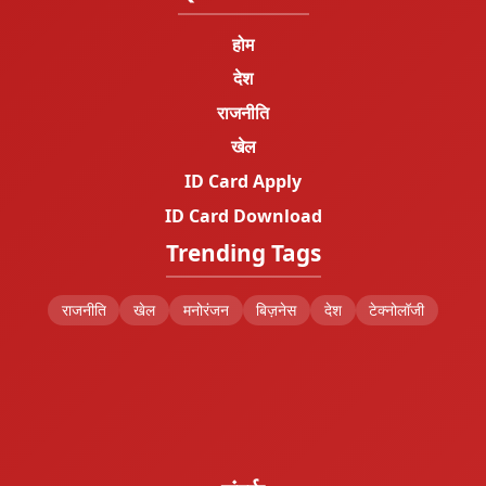
होम
देश
राजनीति
खेल
ID Card Apply
ID Card Download
Trending Tags
राजनीति
खेल
मनोरंजन
बिज़नेस
देश
टेक्नोलॉजी