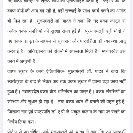
नए वक्फ कानूनों से श्रेष्ठ कार्य को प्रोत्साहित किया है। जहां राज्यों के
वक्फ बोर्ड की आय बढ़ रही है, वहीं सच्चाई के साथ कार्य करने का आनंद
भी मिल रहा है। मुख्यमंत्री डॉ. यादव ने कहा कि नए वक्फ कानून से
अनेक वक्फ संपत्तियों की सुरक्षा संभव हुई है। प्रधानमंत्री श्री मोदी ने
नए वक्फ कानून के माध्यम से सुशासन और पारदर्शिता की व्यवस्था लागू
करवाई है। अतिक्रमण को रोकने में सफलता मिली है। मध्यप्रदेश इस
कार्य में अग्रणी है।
वक्फ सुधार के कार्य ऐतिहासिक-
मुख्यमंत्री डॉ. यादव ने कहा कि
स्वतंत्रता के बाद से लेकर अब तक वक्फ सुधार में इतना बड़ा कार्य नहीं
हुआ है। मध्यप्रदेश वक्फ बोर्ड अभिनंदन का पात्र है। वक्फ संपत्तियों का
संरक्षण और सुधार हो रहा है। नया वक्फ भवन भी बनाने की पहल हुई है,
जिसका नाम पूर्व राष्ट्रपति डॉ. ए पी जे अब्दुल कलाम के नाम पर रखने का
निर्णय लिया गया।
पोर्टल से पारदर्शिता आई-
मुख्यमंत्री डॉ. यादव ने कहा कि अब पारदर्शी