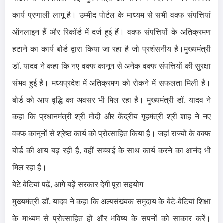
कार्य प्रणाली लागू है। उम्मीद पोर्टल के माध्यम से सभी वक्फ संपत्तियां
ऑनलाइन हैं और रिकॉर्ड में दर्ज हुई हैं। वक्फ संपत्तियों के अतिक्रमण
हटाने का कार्य बोर्ड द्वारा किया जा रहा है जो प्रशंसनीय है।
मुख्यमंत्री
डॉ. यादव ने कहा कि नए वक्फ कानून से अनेक वक्फ संपत्तियों की सुरक्षा
संभव हुई है। मध्यप्रदेश में अतिक्रमण को रोकने में सफलता मिली है।
बोर्ड को आय वृद्धि का अवसर भी मिल रहा है। मुख्यमंत्री डॉ. यादव ने
कहा कि प्रधानमंत्री श्री मोदी और केंद्रीय गृहमंत्री श्री शाह ने नए
वक्फ कानूनों से श्रेष्ठ कार्य को प्रोत्साहित किया है। जहां राज्यों के वक्फ
बोर्ड की आय बढ़ रही है, वहीं सच्चाई के साथ कार्य करने का आनंद भी
मिल रहा है।
बेटे बेटियां पढ़ें, आगे बढ़ें सरकार देगी पूरा सहयोग
मुख्यमंत्री डॉ. यादव ने कहा कि अल्पसंख्यक समुदाय के बेटे-बेटियां शिक्षा
के माध्यम से प्रोत्साहित हों और भविष्य के सपनों को साकार करें।