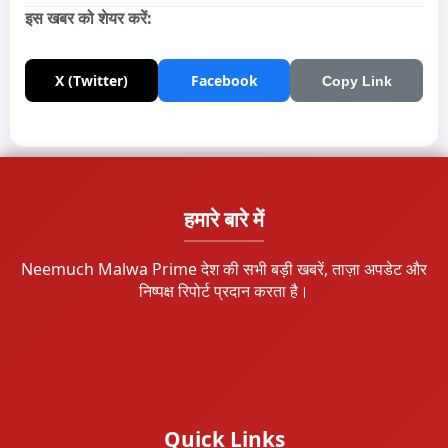
इस खबर को शेयर करें:
X (Twitter)
Facebook
Copy Link
हमारे बारे में
Neemuch Malwa Prime देश की सभी बड़ी खबरें, ताज़ा अपडेट और
निष्पक्ष रिपोर्ट प्रदान करता है।
Quick Links