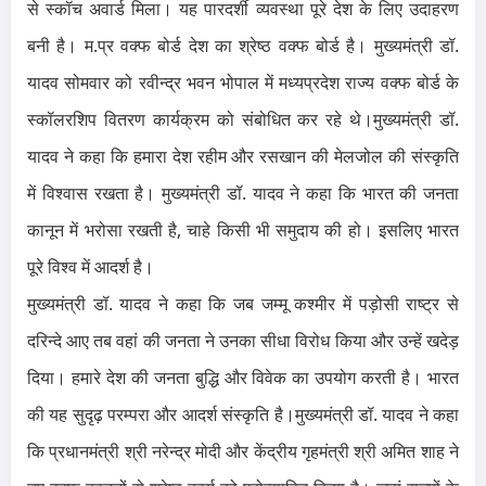
से स्कॉच अवार्ड मिला। यह पारदर्शी व्यवस्था पूरे देश के लिए उदाहरण
बनी है। म.प्र वक्फ बोर्ड देश का श्रेष्ठ वक्फ बोर्ड है। मुख्यमंत्री डॉ.
यादव सोमवार को रवीन्द्र भवन भोपाल में मध्यप्रदेश राज्य वक्फ बोर्ड के
स्कॉलरशिप वितरण कार्यक्रम को संबोधित कर रहे थे।
मुख्यमंत्री डॉ.
यादव ने कहा कि हमारा देश रहीम और रसखान की मेलजोल की संस्कृति
में विश्वास रखता है। मुख्यमंत्री डॉ. यादव ने कहा कि भारत की जनता
कानून में भरोसा रखती है, चाहे किसी भी समुदाय की हो। इसलिए भारत
पूरे विश्व में आदर्श है।
मुख्यमंत्री डॉ. यादव ने कहा कि जब जम्मू कश्मीर में पड़ोसी राष्ट्र से
दरिन्दे आए तब वहां की जनता ने उनका सीधा विरोध किया और उन्हें खदेड़
दिया। हमारे देश की जनता बुद्धि और विवेक का उपयोग करती है। भारत
की यह सुदृढ़ परम्परा और आदर्श संस्कृति है।
मुख्यमंत्री डॉ. यादव ने कहा
कि प्रधानमंत्री श्री नरेन्द्र मोदी और केंद्रीय गृहमंत्री श्री अमित शाह ने