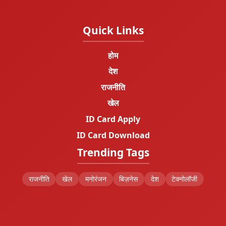
Quick Links
होम
देश
राजनीति
खेल
ID Card Apply
ID Card Download
Trending Tags
राजनीति
खेल
मनोरंजन
बिज़नेस
देश
टेक्नोलॉजी