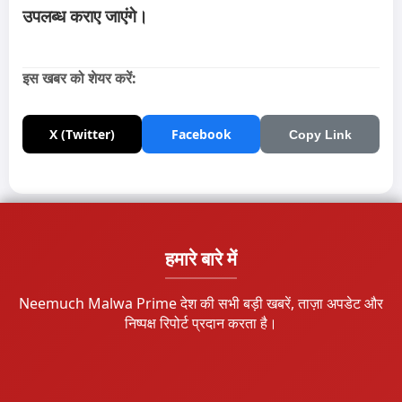
उपलब्ध कराए जाएंगे।
इस खबर को शेयर करें:
X (Twitter)
Facebook
Copy Link
हमारे बारे में
Neemuch Malwa Prime देश की सभी बड़ी खबरें, ताज़ा अपडेट और
निष्पक्ष रिपोर्ट प्रदान करता है।