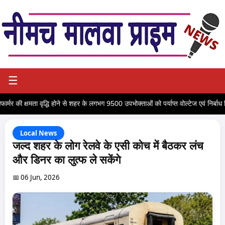
☰
फार्मर की क्षमता वृद्धि होने से शहर के लगभग 9500 उपभोक्ताओं को पर्याप्त वोल्टेज एवं निर्बाध 
Local News
जल्द शहर के लोग रेलवे के एसी कोच में बैठकर लंच
और डिनर का लुत्फ ले सकेंगे
📅 06 Jun, 2026