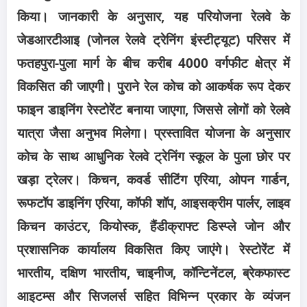
किया। जानकारी के अनुसार, यह परियोजना रेलवे के
जेडआरटीआइ (जोनल रेलवे ट्रेनिंग इंस्टीट्यूट) परिसर में
फतहपुरा-पुला मार्ग के बीच करीब 4000 वर्गफीट क्षेत्र में
विकसित की जाएगी। पुराने रेल कोच को आकर्षक रूप देकर
फाइन डाइनिंग रेस्टोरेंट बनाया जाएगा, जिससे लोगों को रेलवे
यात्रा जैसा अनुभव मिलेगा। प्रस्तावित योजना के अनुसार
कोच के साथ आधुनिक रेलवे ट्रेनिंग स्कूल के पुला छोर पर
खड़ा ट्रेलर। किचन, कवर्ड सीटिंग एरिया, ओपन गार्डन,
रूफटॉप डाइनिंग एरिया, कॉफी शॉप, आइसक्रीम पार्लर, लाइव
किचन काउंटर, कियोस्क, हैंडीक्राफ्ट डिस्प्ले जोन और
प्रशासनिक कार्यालय विकसित किए जाएंगे। रेस्टोरेंट में
भारतीय, दक्षिण भारतीय, चाइनीज, कॉन्टिनेंटल, ब्रेकफास्ट
आइटम्स और सिजलर्स सहित विभिन्न प्रकार के व्यंजन