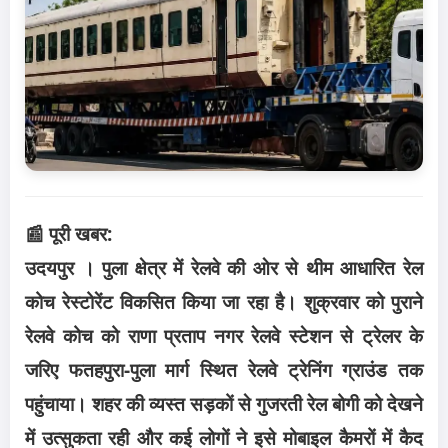
📰 पूरी खबर:
उदयपुर । पुला क्षेत्र में रेलवे की ओर से थीम आधारित रेल
कोच रेस्टोरेंट विकसित किया जा रहा है। शुक्रवार को पुराने
रेलवे कोच को राणा प्रताप नगर रेलवे स्टेशन से ट्रेलर के
जरिए फतहपुरा-पुला मार्ग स्थित रेलवे ट्रेनिंग ग्राउंड तक
पहुंचाया। शहर की व्यस्त सड़कों से गुजरती रेल बोगी को देखने
में उत्सुकता रही और कई लोगों ने इसे मोबाइल कैमरों में कैद