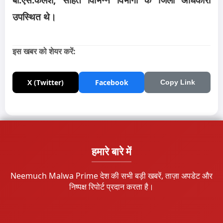
उपस्थित थे।
इस खबर को शेयर करें:
X (Twitter)
Facebook
Copy Link
हमारे बारे में
Neemuch Malwa Prime देश की सभी बड़ी खबरें, ताज़ा अपडेट और
निष्पक्ष रिपोर्ट प्रदान करता है।