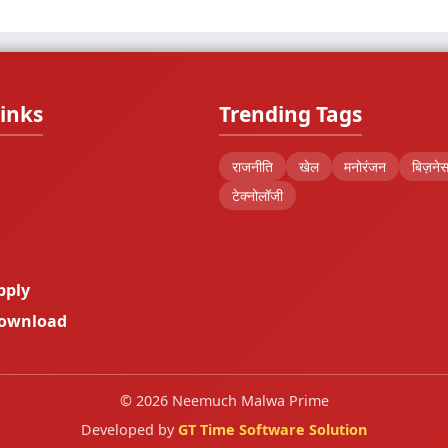
inks
Trending Tags
राजनीति
खेल
मनोरंजन
बिज़ने
टेक्नोलॉजी
pply
Download
© 2026 Neemuch Malwa Prime
Developed by
GT Time Software Solution