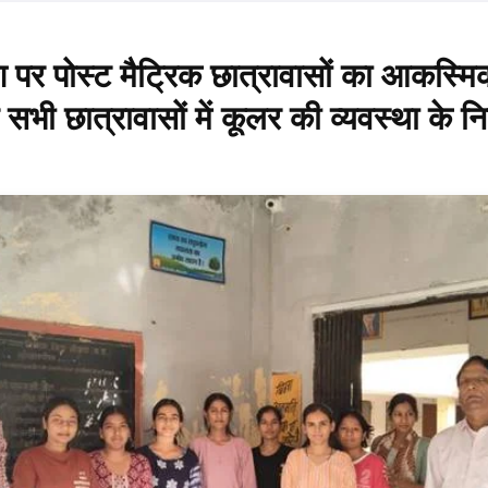
ेश पर पोस्ट मैट्रिक छात्रावासों का आकस्मि
ए सभी छात्रावासों में कूलर की व्यवस्था के निर