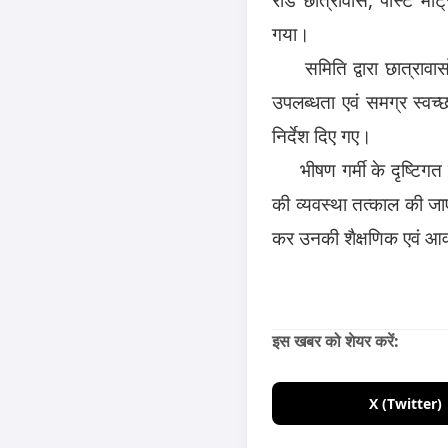
गया।
समिति द्वारा छात्रावासों 
उपलब्धता एवं समग्र स्वच्
निर्देश दिए गए।
भीषण गर्मी के दृष्टिगत समि
की व्यवस्था तत्काल की जाए,
कर उनकी शैक्षणिक एवं आवा
इस खबर को शेयर करें:
X (Twitter)