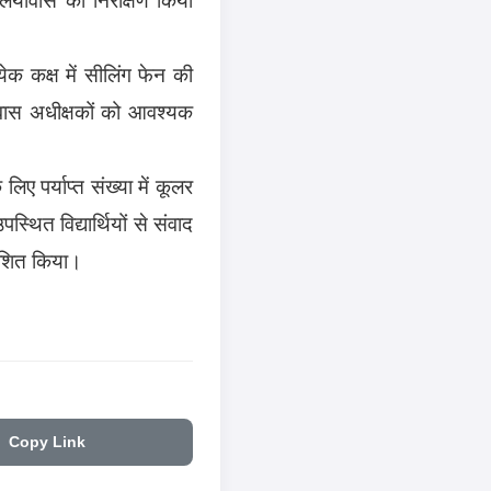
येक कक्ष में सीलिंग फेन की
रावास अधीक्षकों को आवश्यक
िए पर्याप्त संख्या में कूलर
्थित विद्यार्थियों से संवाद
देशित किया।
Copy Link