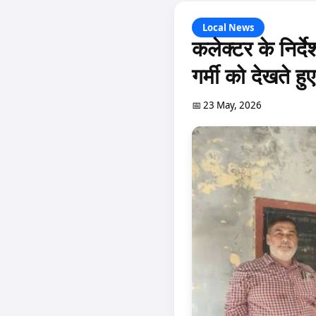
Local News
कलेक्टर के निर्द
गर्मी को देखते हु
📅 23 May, 2026