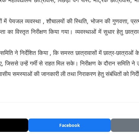
में पेयजल व्यवस्था , शौचालयों की स्थिति, भोजन की गुणवत्ता, प्रत्
छता का विस्तृत निरीक्षण किया गया। व्यवस्थाओं में सुधार हेतु छात्
ति ने निर्देशित किया , कि समस्त छात्रावासों में छात्र-छात्राओं के ल
 जिससे उन्हें गर्मी से राहत मिल सके। निरीक्षण के दौरान समिति ने उपस
सीय समस्याओं की जानकारी ली तथा निराकरण हेतु संबंधितों को निर्
Facebook