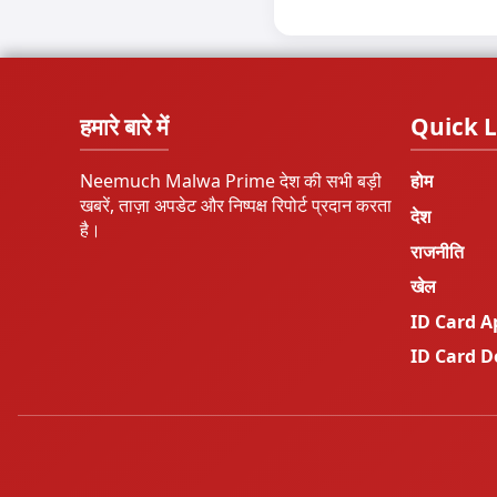
हमारे बारे में
Quick L
Neemuch Malwa Prime देश की सभी बड़ी
होम
खबरें, ताज़ा अपडेट और निष्पक्ष रिपोर्ट प्रदान करता
देश
है।
राजनीति
खेल
ID Card A
ID Card 