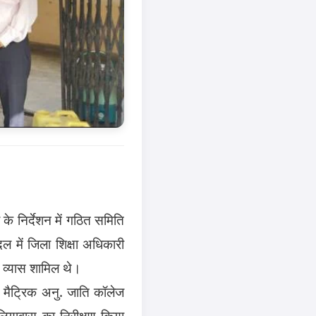
के निर्देशन में गठित समिति
ल में जिला शिक्षा अधिकारी
प व्यास शामिल थे।
ट मैट्रिक अनु. जाति कॉलेज
भेलियावास का निरीक्षण किया