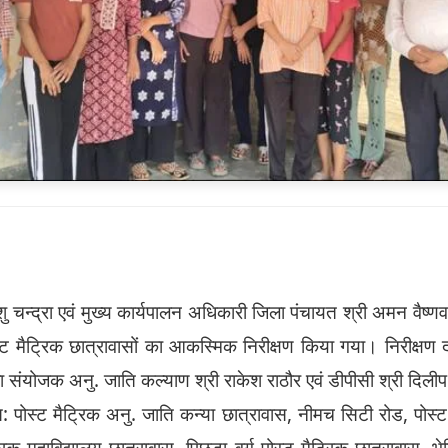
ु चन्द्रा एवं मुख्य कार्यपालन अधिकारी जिला पंचायत श्री अमन वैष्णव 
्ट मैट्रिक छात्रावासों का आकस्मिक निरीक्षण किया गया। निरीक्षण द
ा संयोजक अनु. जाति कल्याण श्री राकेश राठौर एवं डीपीसी श्री दिली
स: पोस्ट मैट्रिक अनु. जाति कन्या छात्रावास, नीमच सिटी रोड, पोस्
रिक महाविद्यालय छात्रावास, पिछड़ा वर्ग पोस्ट मैट्रिक छात्रावास, 