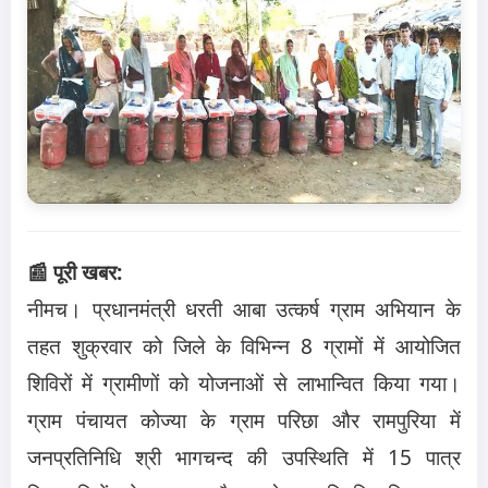
📰 पूरी खबर:
नीमच। प्रधानमंत्री धरती आबा उत्कर्ष ग्राम अभियान के
तहत शुक्रवार को जिले के विभिन्न 8 ग्रामों में आयोजित
शिविरों में ग्रामीणों को योजनाओं से लाभान्वित किया गया।
ग्राम पंचायत कोज्या के ग्राम परिछा और रामपुरिया में
जनप्रतिनिधि श्री भागचन्द की उपस्थिति में
15
पात्र