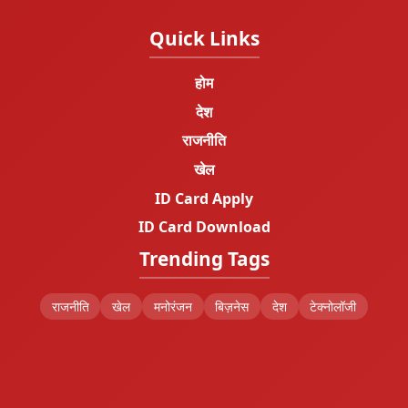
Quick Links
होम
देश
राजनीति
खेल
ID Card Apply
ID Card Download
Trending Tags
राजनीति
खेल
मनोरंजन
बिज़नेस
देश
टेक्नोलॉजी