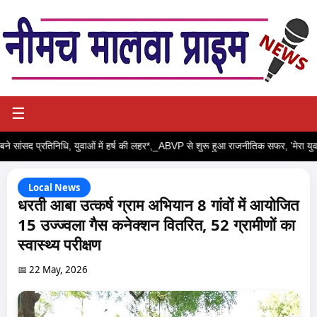
☰
बने सांसद प्रतिनिधि, युवाओं में हर्ष की लहर*,_ABVP से शुरू हुआ राजनीतिक सफर, 'मेरा युवा भा
Local News
धरती आबा उत्कर्ष ग्राम अभियान 8 गांवों में आयोजित
15 उज्ज्वला गैस कनेक्शन वितरित, 52 ग्रामीणों का
स्वास्थ्य परीक्षण
📅 22 May, 2026