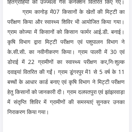
हितग्राहियों को उज्ज्वला गैस कनेक्शन वितरित किए गए।
ग्राम कानोड़ में
07
किसानों के खेतों की मिट्टी का
परीक्षण किया और स्वास्थ्य शिविर भी आयोजित किया गया।
ग्राम कोज्या में किसानों को किसान फार्मर आई.डी. बनाई।
कृषि विभाग द्वारा मिट्टी परीक्षण एवं पशुपालन विभाग ने
के.सी.सी. का नवीनीकरण किया। ग्राम पालरी में
30
एवं
डोराई में 22 ग्रामीणों का स्वास्थ्य परीक्षण कर
,
निःशुल्क
दवाइयां वितरित की गईं। ग्राम डूंगरपुर में
1
से
5
वर्ष के 11
बच्चों के आधार कार्ड बनाए एवं कृषि विभाग ने मिट्टी परीक्षण
हेतु किसानों को जानकारी दी। ग्राम दलपतपुरा एवं झांझरवाड़ा
में संतृप्ति शिविर में ग्रामीणों की समस्‍याएं सुनकर उनका
निराकरण किया गया।