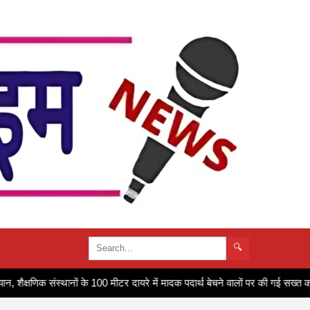
🔍
क्षणिक संस्थानों के 100 मीटर दायरे में मादक पदार्थ बेचने वालों पर की गई सख्त कार्रव