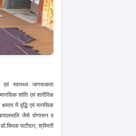
 एवं स्वास्थ्य जागरूकता
मानसिक शांति एवं शारीरिक
क्षमता में वृद्धि एवं मानसिक
 कपालभाति जैसे योगासन व
ं डॉ.विमला पाटीदार
,
श्रीमती