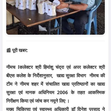
📰 पूरी खबर:
नीमच lकलेक्टर श्री हिमांशु चंद्रा एवं अपर कलेक्टर श्री
बीएस कलेश के निर्देशानुसार, खाद्य सुरक्षा विभाग नीमच की
टीम ने नीमच शहर में संचालित खाद्य प्रतिष्ठानों का खाद्य
सुरक्षा एवं मानक अधिनियम 2006 के तहत आकस्मिक
निरीक्षण किया एवं जांच कर नमूने लिए ।
मुख्य चिकित्सा एवं स्वास्थ्य अधिकारी डॉ दिनेश प्रसाद ने