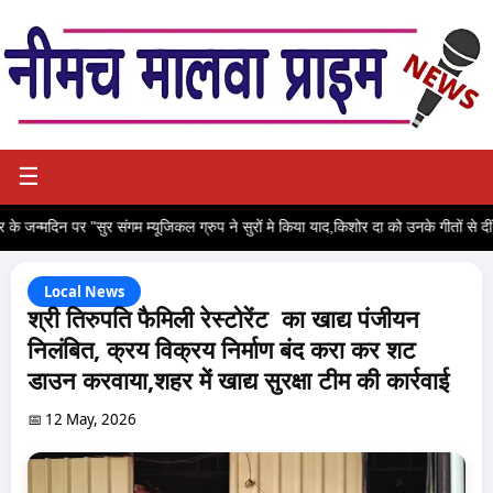
☰
के जन्मदिन पर "सुर संगम म्यूजिकल ग्रुप ने सुरों मे किया याद,किशोर दा को उनके गीतों से दी
Local News
श्री तिरुपति फैमिली रेस्टोरेंट का खाद्य पंजीयन
निलंबित, क्रय विक्रय निर्माण बंद करा कर शट
डाउन करवाया,शहर में खाद्य सुरक्षा टीम की कार्रवाई
📅 12 May, 2026