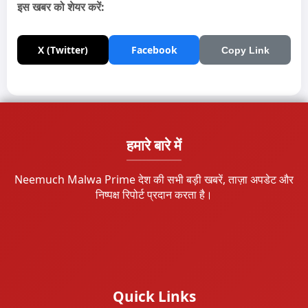
इस खबर को शेयर करें:
X (Twitter)
Facebook
Copy Link
हमारे बारे में
Neemuch Malwa Prime देश की सभी बड़ी खबरें, ताज़ा अपडेट और
निष्पक्ष रिपोर्ट प्रदान करता है।
Quick Links