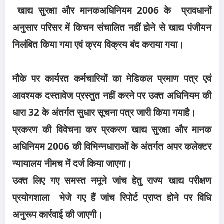
खाद्य सुरक्षा और मानकअधिनियम 2006 के प्रावधानों
अनुसार परिसर में किचन संचालित नहीं होने से खाद्य पंजीयन
निलंबित किया गया एवं क्रय विक्रय बंद कराया गया।
मौके पर कार्यरत कर्मचारियों का मेडिकल प्रमाण पत्र एवं
आवश्यक दस्तावेज प्रस्तुत नहीं करने पर उक्त अधिनियम की
धारा 32 के अंतर्गत सुधार सूचना पत्र जारी किया गयाहै।
प्रकरण की विवेचना कर प्रकरण खाद्य सुरक्षा और मानक
अधिनियम 2006 की विभिन्नधाराओं के अंतर्गत अपर कलेक्टर
न्यायालय नीमच में दर्ज किया जाएगा।
उक्त लिए गए समस्त नमूने जांच हेतु राज्य खाद्य परीक्षण
प्रयोगशाला भेजे गए हैं जांच रिपोर्ट प्राप्त होने पर विधि
अनुरूप कार्रवाई की जाएगी।