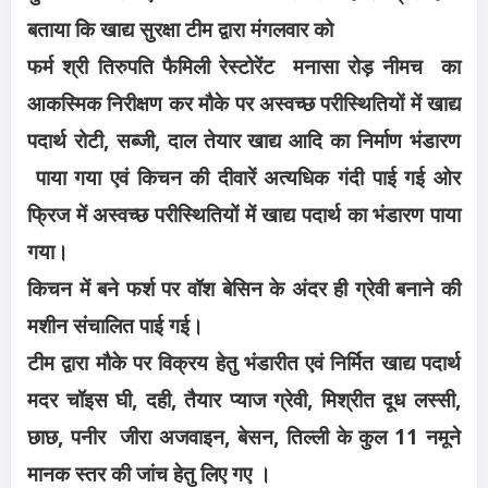
बताया कि खाद्य सुरक्षा टीम द्वारा मंगलवार को
फर्म श्री तिरुपति फैमिली रेस्टोरेंट मनासा रोड़ नीमच का
आकस्मिक निरीक्षण कर मौके पर अस्वच्छ परीस्थितियों में खाद्य
पदार्थ रोटी, सब्जी, दाल तेयार खाद्य आदि का निर्माण भंडारण
पाया गया एवं किचन की दीवारें अत्यधिक गंदी पाई गई ओर
फ्रिज में अस्वच्छ परीस्थितियों में खाद्य पदार्थ का भंडारण पाया
गया।
किचन में बने फर्श पर वॉश बेसिन के अंदर ही ग्रेवी बनाने की
मशीन संचालित पाई गई।
टीम द्वारा मौके पर विक्रय हेतु भंडारीत एवं निर्मित खाद्य पदार्थ
मदर चॉइस घी, दही, तैयार प्याज ग्रेवी, मिश्रीत दूध लस्सी,
छाछ, पनीर जीरा अजवाइन, बेसन, तिल्ली के कुल 11 नमूने
मानक स्तर की जांच हेतु लिए गए ।