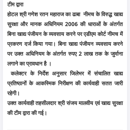
टीम द्वारा
होटल श्री गणेश रतन महाराज का ढाबा नीमच के विरुद्ध खाद्य
सुरक्षा और मानक अधिनियम 2006 की धाराओं के अंतर्गत
बिना खाद्य पंजीयन के व्यवसाय करने पर एडीएम कोर्ट नीमच में
प्रकरण दर्ज किया गया। बिना खाद्य पंजीयन व्यवसाय करने
पर उक्त अधिनियम के अंतर्गत रुपए 2 लाख तक के जुर्माना
लगाने का प्रावधान है ।
कलेक्टर के निर्देश अनुसार जिलेभर में संचालित खाद्य
प्रतिष्ठानों के आकस्मिक निरीक्षण की कार्यवाही सतत जारी
रहेगी।
उक्त कार्यवाही तहसीलदार श्री संजय मालवीय एवं खाद्य सुरक्षा
की टीम द्वारा की गई।