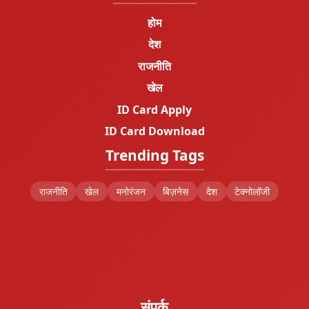
होम
देश
राजनीति
खेल
ID Card Apply
ID Card Download
Trending Tags
राजनीति
खेल
मनोरंजन
बिज़नेस
देश
टेक्नोलॉजी
संपर्क