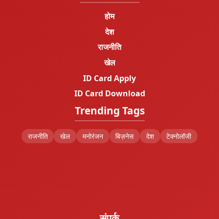
होम
देश
राजनीति
खेल
ID Card Apply
ID Card Download
Trending Tags
राजनीति
खेल
मनोरंजन
बिज़नेस
देश
टेक्नोलॉजी
संपर्क