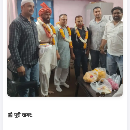
📰 पूरी खबर: