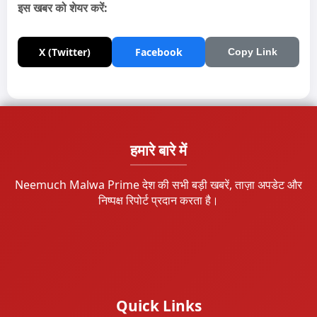
इस खबर को शेयर करें:
X (Twitter)
Facebook
Copy Link
हमारे बारे में
Neemuch Malwa Prime देश की सभी बड़ी खबरें, ताज़ा अपडेट और
निष्पक्ष रिपोर्ट प्रदान करता है।
Quick Links