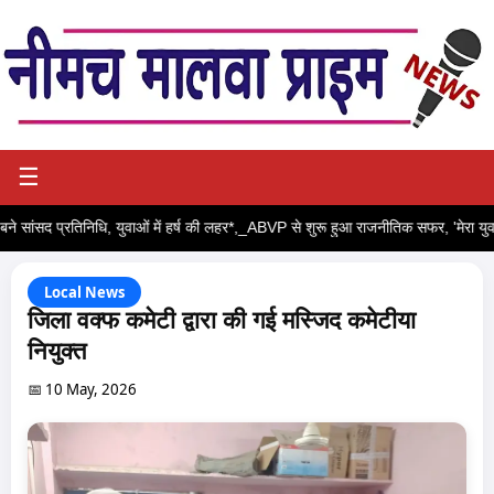
☰
बने सांसद प्रतिनिधि, युवाओं में हर्ष की लहर*,_ABVP से शुरू हुआ राजनीतिक सफर, 'मेरा युवा भा
Local News
जिला वक्फ कमेटी द्वारा की गई मस्जिद कमेटीया
नियुक्त
📅 10 May, 2026