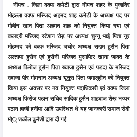
नीमच . जिला वक्फ कमेटी द्वारा नीमच शहर के मुजाविर
मोहल्ला वक्फ मस्जिद अहमद शाह कमेटी के अध्यक्ष पद पर
मोबीन खान पिता अहमद शाह को नियुक्त किया गया एवं
कलदरी मस्जिद स्टेशन रोड़ पर अध्यक्ष चुन्नू भाई पिता नूर
मोहम्मद को वक्फ मस्जिद चचोर अध्यक्ष सद्दाम हुसैन पिता
अल्ताफ हुसैन एवं हुसैनी मस्जिद मुसाफिर खाना जावद के
अध्यक्ष फिरोज हुसैन पिता ख्वाजा हुसैन एवं पडदा के मस्जिद
ख्वाजा पीर मोमनान अध्यक्ष यूनूस पिता जमालुद्दीन को नियुक्त
किया इस अवसर पर नव नियुक्त पदाधिकारी एवं वक्फ जिला
अध्यक्ष फिरोज पठान सचिव सादिक हुसैन शाहबाज शेख़ नय्यर
पठान हाजी हनीफ आदि उपस्थित थे यह जानकारी समाज सेवी
मौ्् शकील कुरैशी द्वारा दी गई